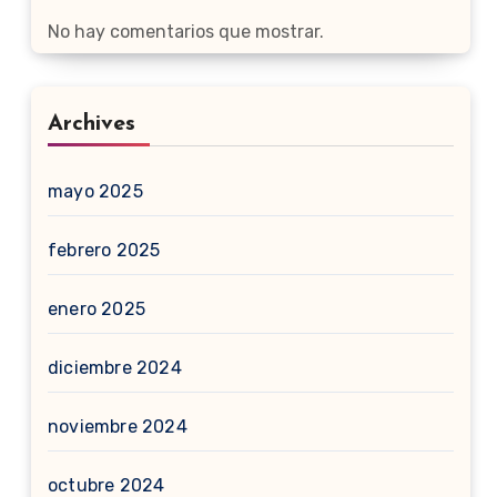
No hay comentarios que mostrar.
Archives
mayo 2025
febrero 2025
enero 2025
diciembre 2024
noviembre 2024
octubre 2024