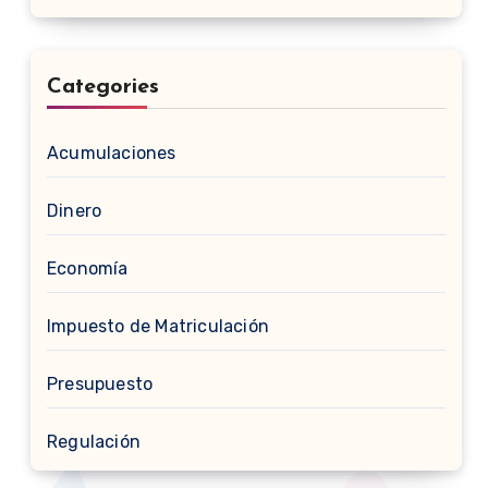
Categories
Acumulaciones
Dinero
Economía
Impuesto de Matriculación
Presupuesto
Regulación