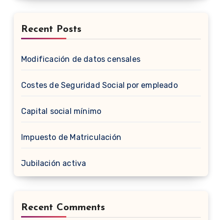
Recent Posts
Modificación de datos censales
Costes de Seguridad Social por empleado
Capital social mínimo
Impuesto de Matriculación
Jubilación activa
Recent Comments