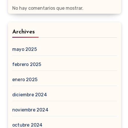
No hay comentarios que mostrar.
Archives
mayo 2025
febrero 2025
enero 2025
diciembre 2024
noviembre 2024
octubre 2024