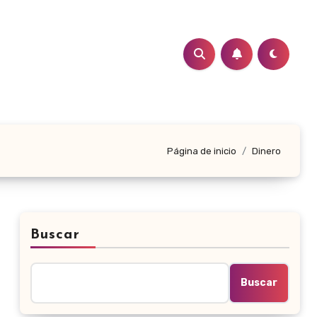
Página de inicio
Dinero
Buscar
Buscar