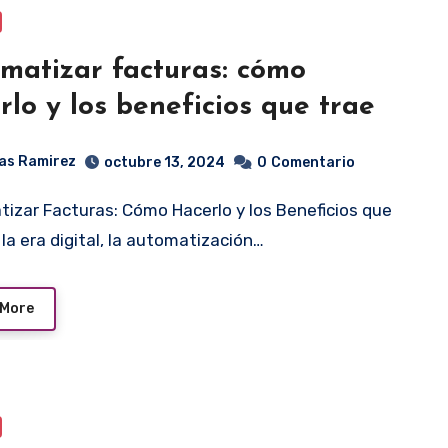
matizar facturas: cómo
rlo y los beneficios que trae
as Ramirez
octubre 13, 2024
0
Comentario
 la era digital, la automatización…
 More