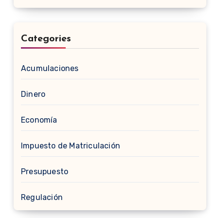
Categories
Acumulaciones
Dinero
Economía
Impuesto de Matriculación
Presupuesto
Regulación