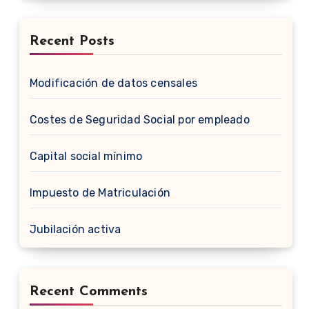
Recent Posts
Modificación de datos censales
Costes de Seguridad Social por empleado
Capital social mínimo
Impuesto de Matriculación
Jubilación activa
Recent Comments