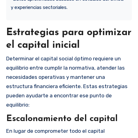
y experiencias sectoriales.
Estrategias para optimizar
el capital inicial
Determinar el capital social óptimo requiere un
equilibrio entre cumplir la normativa, atender las
necesidades operativas y mantener una
estructura financiera eficiente. Estas estrategias
pueden ayudarte a encontrar ese punto de
equilibrio:
Escalonamiento del capital
En lugar de comprometer todo el capital