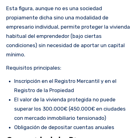
Esta figura, aunque no es una sociedad
propiamente dicha sino una modalidad de
empresario individual, permite proteger la vivienda
habitual del emprendedor (bajo ciertas
condiciones) sin necesidad de aportar un capital
mínimo.
Requisitos principales:
Inscripción en el Registro Mercantil y en el
Registro de la Propiedad
El valor de la vivienda protegida no puede
superar los 300.000€ (450.000€ en ciudades
con mercado inmobiliario tensionado)
Obligación de depositar cuentas anuales