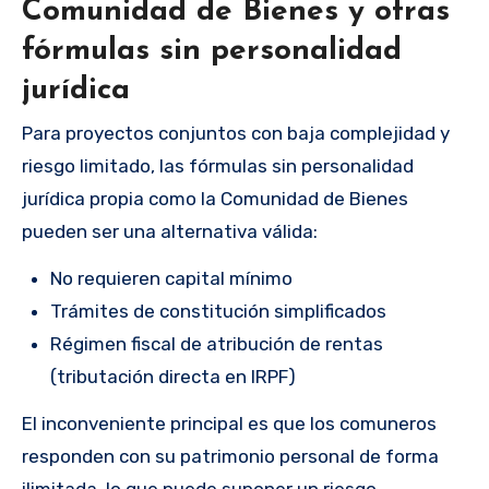
Comunidad de Bienes y otras
fórmulas sin personalidad
jurídica
Para proyectos conjuntos con baja complejidad y
riesgo limitado, las fórmulas sin personalidad
jurídica propia como la Comunidad de Bienes
pueden ser una alternativa válida:
No requieren capital mínimo
Trámites de constitución simplificados
Régimen fiscal de atribución de rentas
(tributación directa en IRPF)
El inconveniente principal es que los comuneros
responden con su patrimonio personal de forma