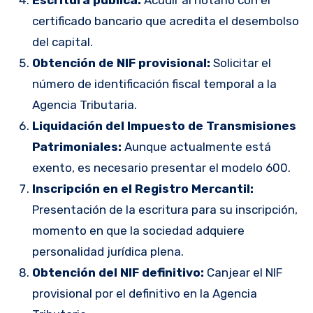
Escritura pública:
Acudir al notario con el
certificado bancario que acredita el desembolso
del capital.
Obtención de NIF provisional:
Solicitar el
número de identificación fiscal temporal a la
Agencia Tributaria.
Liquidación del Impuesto de Transmisiones
Patrimoniales:
Aunque actualmente está
exento, es necesario presentar el modelo 600.
Inscripción en el Registro Mercantil:
Presentación de la escritura para su inscripción,
momento en que la sociedad adquiere
personalidad jurídica plena.
Obtención del NIF definitivo:
Canjear el NIF
provisional por el definitivo en la Agencia