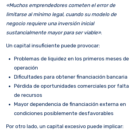
«Muchos emprendedores cometen el error de
limitarse al mínimo legal, cuando su modelo de
negocio requiere una inversión inicial
sustancialmente mayor para ser viable»
.
Un capital insuficiente puede provocar:
Problemas de liquidez en los primeros meses de
operación
Dificultades para obtener financiación bancaria
Pérdida de oportunidades comerciales por falta
de recursos
Mayor dependencia de financiación externa en
condiciones posiblemente desfavorables
Por otro lado, un capital excesivo puede implicar: