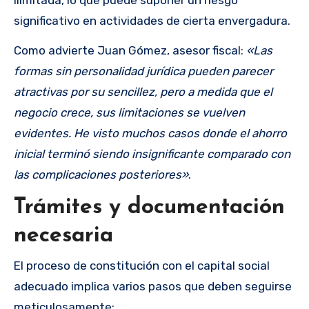
ilimitada, lo que puede suponer un riesgo
significativo en actividades de cierta envergadura.
Como advierte Juan Gómez, asesor fiscal:
«Las
formas sin personalidad jurídica pueden parecer
atractivas por su sencillez, pero a medida que el
negocio crece, sus limitaciones se vuelven
evidentes. He visto muchos casos donde el ahorro
inicial terminó siendo insignificante comparado con
las complicaciones posteriores»
.
Trámites y documentación
necesaria
El proceso de constitución con el capital social
adecuado implica varios pasos que deben seguirse
meticulosamente: