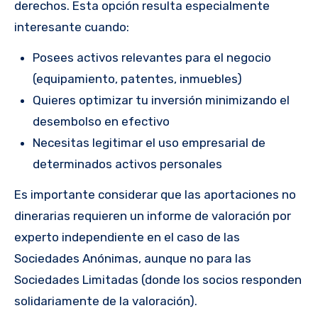
derechos. Esta opción resulta especialmente
interesante cuando:
Posees activos relevantes para el negocio
(equipamiento, patentes, inmuebles)
Quieres optimizar tu inversión minimizando el
desembolso en efectivo
Necesitas legitimar el uso empresarial de
determinados activos personales
Es importante considerar que las aportaciones no
dinerarias requieren un informe de valoración por
experto independiente en el caso de las
Sociedades Anónimas, aunque no para las
Sociedades Limitadas (donde los socios responden
solidariamente de la valoración).