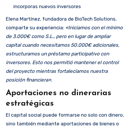
incorporas nuevos inversores
Elena Martínez, fundadora de BioTech Solutions,
comparte su experiencia:
«Iniciamos con el mínimo
de 3.000€ como S.L., pero en lugar de ampliar
capital cuando necesitamos 50.000€ adicionales,
estructuramos un préstamo participativo con
inversores. Esto nos permitió mantener el control
del proyecto mientras fortalecíamos nuestra
posición financiera»
.
Aportaciones no dinerarias
estratégicas
El capital social puede formarse no solo con dinero,
sino también mediante aportaciones de bienes o