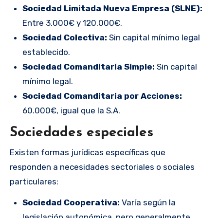
Sociedad Limitada Nueva Empresa (SLNE):
Entre 3.000€ y 120.000€.
Sociedad Colectiva:
Sin capital mínimo legal
establecido.
Sociedad Comanditaria Simple:
Sin capital
mínimo legal.
Sociedad Comanditaria por Acciones:
60.000€, igual que la S.A.
Sociedades especiales
Existen formas jurídicas específicas que
responden a necesidades sectoriales o sociales
particulares:
Sociedad Cooperativa:
Varía según la
legislación autonómica, pero generalmente