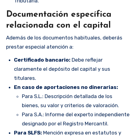
Tributaria.
Documentación específica
relacionada con el capital
Además de los documentos habituales, deberás
prestar especial atención a:
Certificado bancario:
Debe reflejar
claramente el depósito del capital y sus
titulares.
En caso de aportaciones no dinerarias:
Para S.L.: Descripción detallada de los
bienes, su valor y criterios de valoración.
Para S.A.: Informe del experto independiente
designado por el Registro Mercantil.
Para SLFS:
Mención expresa en estatutos y