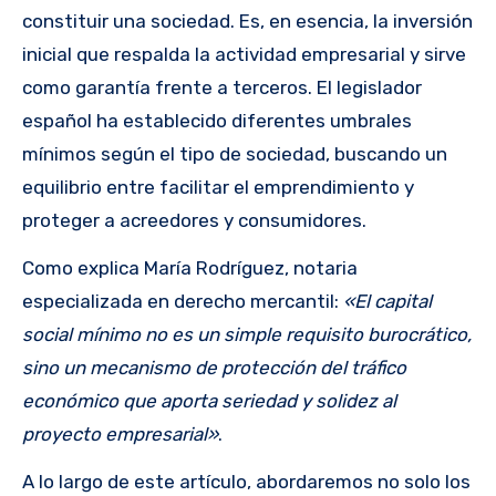
constituir una sociedad. Es, en esencia, la inversión
inicial que respalda la actividad empresarial y sirve
como garantía frente a terceros. El legislador
español ha establecido diferentes umbrales
mínimos según el tipo de sociedad, buscando un
equilibrio entre facilitar el emprendimiento y
proteger a acreedores y consumidores.
Como explica María Rodríguez, notaria
especializada en derecho mercantil:
«El capital
social mínimo no es un simple requisito burocrático,
sino un mecanismo de protección del tráfico
económico que aporta seriedad y solidez al
proyecto empresarial»
.
A lo largo de este artículo, abordaremos no solo los