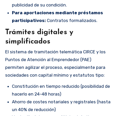
publicidad de su condición.
Para aportaciones mediante préstamos
participativos:
Contratos formalizados.
Trámites digitales y
simplificados
El sistema de tramitación telemática CIRCE y los
Puntos de Atención al Emprendedor (PAE)
permiten agilizar el proceso, especialmente para
sociedades con capital mínimo y estatutos tipo:
Constitución en tiempo reducido (posibilidad de
hacerlo en 24-48 horas)
Ahorro de costes notariales y registrales (hasta
un 40% de reducción)