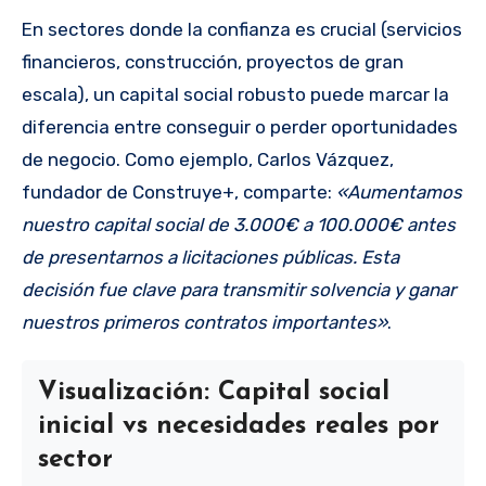
En sectores donde la confianza es crucial (servicios
financieros, construcción, proyectos de gran
escala), un capital social robusto puede marcar la
diferencia entre conseguir o perder oportunidades
de negocio. Como ejemplo, Carlos Vázquez,
fundador de Construye+, comparte:
«Aumentamos
nuestro capital social de 3.000€ a 100.000€ antes
de presentarnos a licitaciones públicas. Esta
decisión fue clave para transmitir solvencia y ganar
nuestros primeros contratos importantes»
.
Visualización: Capital social
inicial vs necesidades reales por
sector