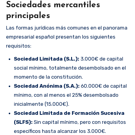
Sociedades mercantiles
principales
Las formas jurídicas más comunes en el panorama
empresarial español presentan los siguientes
requisitos:
Sociedad Limitada (S.L.):
3.000€ de capital
social mínimo, totalmente desembolsado en el
momento de la constitución.
Sociedad Anónima (S.A.):
60.000€ de capital
mínimo, con al menos el 25% desembolsado
inicialmente (15.000€).
Sociedad Limitada de Formación Sucesiva
(SLFS):
Sin capital mínimo, pero con requisitos
específicos hasta alcanzar los 3.000€.