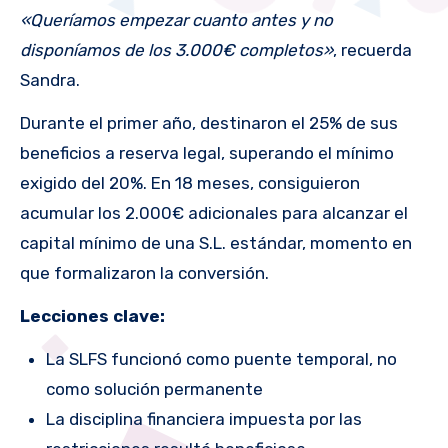
«Queríamos empezar cuanto antes y no
disponíamos de los 3.000€ completos»
, recuerda
Sandra.
Durante el primer año, destinaron el 25% de sus
beneficios a reserva legal, superando el mínimo
exigido del 20%. En 18 meses, consiguieron
acumular los 2.000€ adicionales para alcanzar el
capital mínimo de una S.L. estándar, momento en
que formalizaron la conversión.
Lecciones clave:
La SLFS funcionó como puente temporal, no
como solución permanente
La disciplina financiera impuesta por las