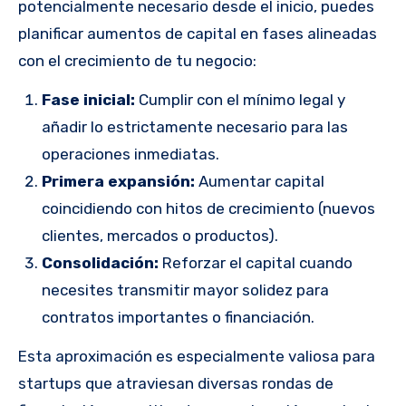
potencialmente necesario desde el inicio, puedes
planificar aumentos de capital en fases alineadas
con el crecimiento de tu negocio:
Fase inicial:
Cumplir con el mínimo legal y
añadir lo estrictamente necesario para las
operaciones inmediatas.
Primera expansión:
Aumentar capital
coincidiendo con hitos de crecimiento (nuevos
clientes, mercados o productos).
Consolidación:
Reforzar el capital cuando
necesites transmitir mayor solidez para
contratos importantes o financiación.
Esta aproximación es especialmente valiosa para
startups que atraviesan diversas rondas de