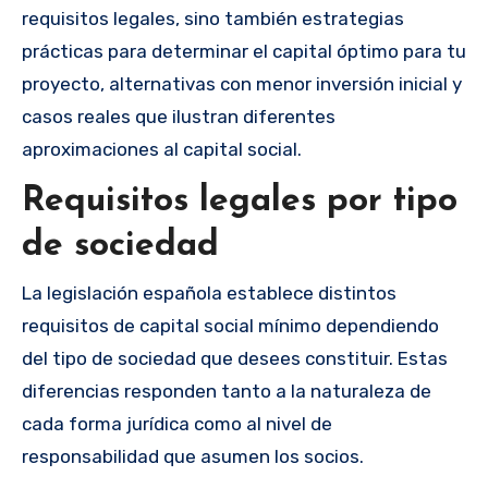
requisitos legales, sino también estrategias
prácticas para determinar el capital óptimo para tu
proyecto, alternativas con menor inversión inicial y
casos reales que ilustran diferentes
aproximaciones al capital social.
Requisitos legales por tipo
de sociedad
La legislación española establece distintos
requisitos de capital social mínimo dependiendo
del tipo de sociedad que desees constituir. Estas
diferencias responden tanto a la naturaleza de
cada forma jurídica como al nivel de
responsabilidad que asumen los socios.