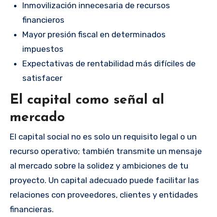
Inmovilización innecesaria de recursos
financieros
Mayor presión fiscal en determinados
impuestos
Expectativas de rentabilidad más difíciles de
satisfacer
El capital como señal al
mercado
El capital social no es solo un requisito legal o un
recurso operativo; también transmite un mensaje
al mercado sobre la solidez y ambiciones de tu
proyecto. Un capital adecuado puede facilitar las
relaciones con proveedores, clientes y entidades
financieras.