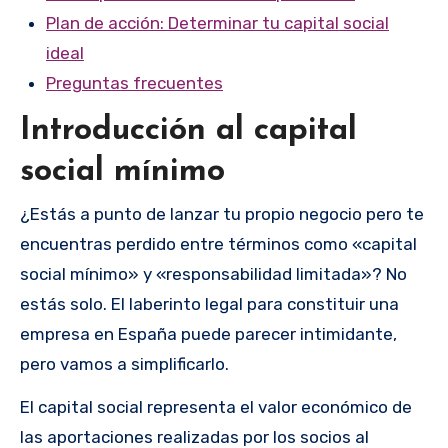
Plan de acción: Determinar tu capital social
ideal
Preguntas frecuentes
Introducción al capital
social mínimo
¿Estás a punto de lanzar tu propio negocio pero te
encuentras perdido entre términos como «capital
social mínimo» y «responsabilidad limitada»? No
estás solo. El laberinto legal para constituir una
empresa en España puede parecer intimidante,
pero vamos a simplificarlo.
El capital social representa el valor económico de
las aportaciones realizadas por los socios al