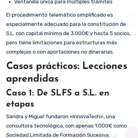
Ventanilla única para múltiples trámites
El procedimiento telemático simplificado es
especialmente adecuado para la constitución de
S.L. con capital mínimo de 3.000€ y hasta 5 socios,
pero tiene limitaciones para estructuras más
complejas o con aportaciones no dinerarias.
Casos prácticos: Lecciones
aprendidas
Caso 1: De SLFS a S.L. en
etapas
Sandra y Miguel fundaron «InnovaTech», una
consultora tecnológica, con apenas 1.000€ como
Sociedad Limitada de Formación Sucesiva.