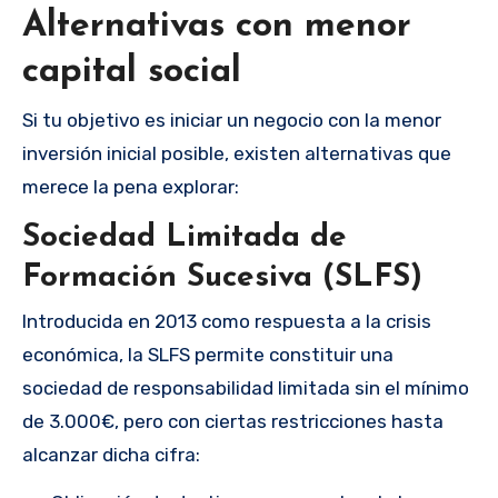
Alternativas con menor
capital social
Si tu objetivo es iniciar un negocio con la menor
inversión inicial posible, existen alternativas que
merece la pena explorar:
Sociedad Limitada de
Formación Sucesiva (SLFS)
Introducida en 2013 como respuesta a la crisis
económica, la SLFS permite constituir una
sociedad de responsabilidad limitada sin el mínimo
de 3.000€, pero con ciertas restricciones hasta
alcanzar dicha cifra: