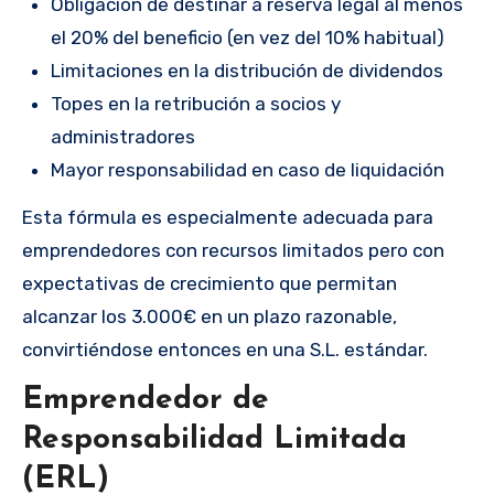
Obligación de destinar a reserva legal al menos
el 20% del beneficio (en vez del 10% habitual)
Limitaciones en la distribución de dividendos
Topes en la retribución a socios y
administradores
Mayor responsabilidad en caso de liquidación
Esta fórmula es especialmente adecuada para
emprendedores con recursos limitados pero con
expectativas de crecimiento que permitan
alcanzar los 3.000€ en un plazo razonable,
convirtiéndose entonces en una S.L. estándar.
Emprendedor de
Responsabilidad Limitada
(ERL)