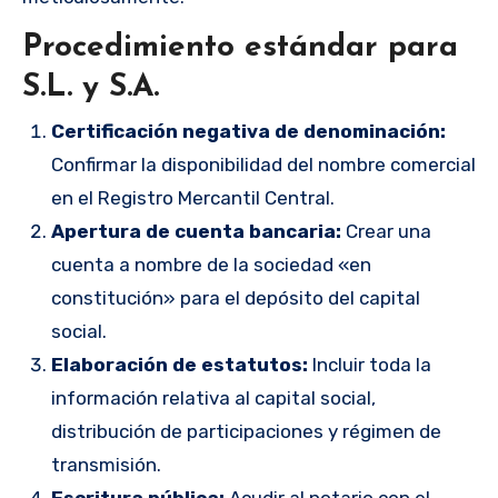
Procedimiento estándar para
S.L. y S.A.
Certificación negativa de denominación:
Confirmar la disponibilidad del nombre comercial
en el Registro Mercantil Central.
Apertura de cuenta bancaria:
Crear una
cuenta a nombre de la sociedad «en
constitución» para el depósito del capital
social.
Elaboración de estatutos:
Incluir toda la
información relativa al capital social,
distribución de participaciones y régimen de
transmisión.