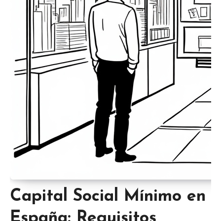
Capital Social Mínimo en
España: Requisitos,