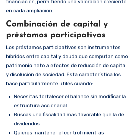
financiación, permitiendo una valoración creciente
en cada ampliación.
Combinación de capital y
préstamos participativos
Los préstamos participativos son instrumentos
híbridos entre capital y deuda que computan como
patrimonio neto a efectos de reducción de capital
y disolución de sociedad. Esta característica los
hace particularmente útiles cuando:
Necesitas fortalecer el balance sin modificar la
estructura accionarial
Buscas una fiscalidad más favorable que la de
dividendos
Quieres mantener el control mientras