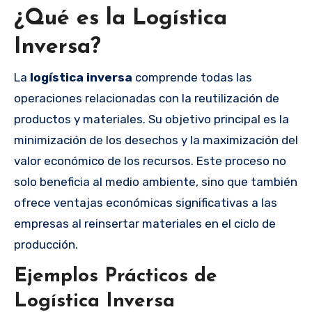
¿Qué es la Logística
Inversa?
La
logística inversa
comprende todas las
operaciones relacionadas con la reutilización de
productos y materiales. Su objetivo principal es la
minimización de los desechos y la maximización del
valor económico de los recursos. Este proceso no
solo beneficia al medio ambiente, sino que también
ofrece ventajas económicas significativas a las
empresas al reinsertar materiales en el ciclo de
producción.
Ejemplos Prácticos de
Logística Inversa