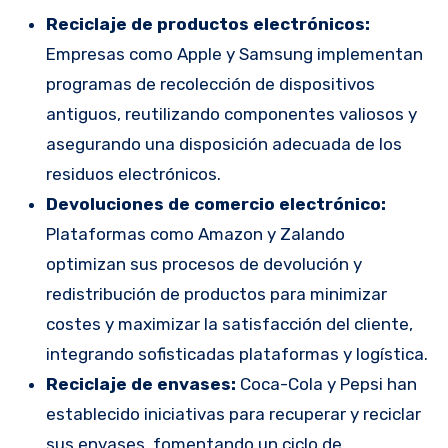
Reciclaje de productos electrónicos:
Empresas como Apple y Samsung implementan
programas de recolección de dispositivos
antiguos, reutilizando componentes valiosos y
asegurando una disposición adecuada de los
residuos electrónicos.
Devoluciones de comercio electrónico:
Plataformas como Amazon y Zalando
optimizan sus procesos de devolución y
redistribución de productos para minimizar
costes y maximizar la satisfacción del cliente,
integrando sofisticadas plataformas y logística.
Reciclaje de envases:
Coca-Cola y Pepsi han
establecido iniciativas para recuperar y reciclar
sus envases, fomentando un ciclo de