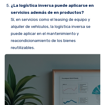
¿La logística inversa puede aplicarse en
servicios además de en productos?
Sí, en servicios como el leasing de equipo y
alquiler de vehículos, la logística inversa se
puede aplicar en el mantenimiento y
reacondicionamiento de los bienes
reutilizables.