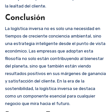
la lealtad del cliente.
Conclusión
La logística inversa no es solo una necesidad en
tiempos de creciente conciencia ambiental, sino
una estrategia inteligente desde el punto de vista
económico. Las empresas que adoptan esta
filosofía no solo están contribuyendo al bienestar
del planeta, sino que también están viendo
resultados positivos en sus márgenes de ganancia
y satisfacción del cliente. En la era de la
sostenibilidad, la logística inversa se destaca
como un componente esencial para cualquier
negocio que mira hacia el futuro.