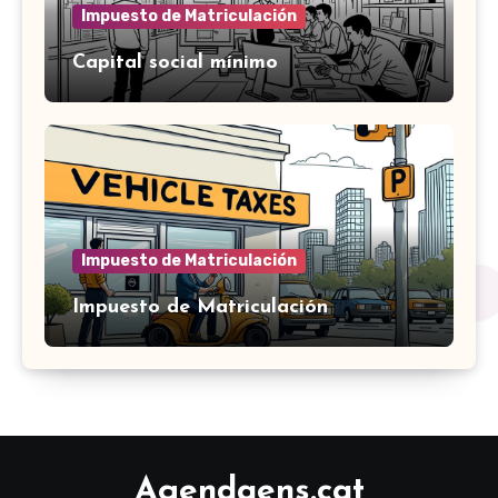
Impuesto de Matriculación
Capital social mínimo
Impuesto de Matriculación
Impuesto de Matriculación
Agendaens.cat