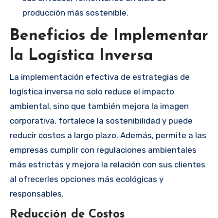
producción más sostenible.
Beneficios de Implementar
la Logística Inversa
La implementación efectiva de estrategias de
logística inversa no solo reduce el impacto
ambiental, sino que también mejora la imagen
corporativa, fortalece la sostenibilidad y puede
reducir costos a largo plazo. Además, permite a las
empresas cumplir con regulaciones ambientales
más estrictas y mejora la relación con sus clientes
al ofrecerles opciones más ecológicas y
responsables.
Reducción de Costos