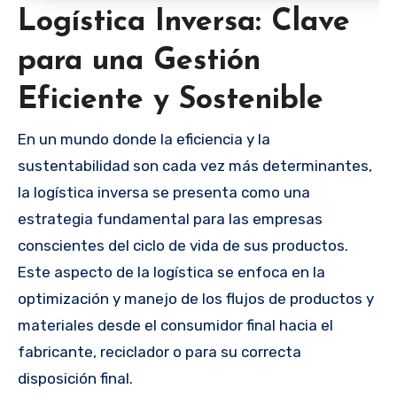
Logística Inversa: Clave
para una Gestión
Eficiente y Sostenible
En un mundo donde la eficiencia y la
sustentabilidad son cada vez más determinantes,
la logística inversa se presenta como una
estrategia fundamental para las empresas
conscientes del ciclo de vida de sus productos.
Este aspecto de la logística se enfoca en la
optimización y manejo de los flujos de productos y
materiales desde el consumidor final hacia el
fabricante, reciclador o para su correcta
disposición final.