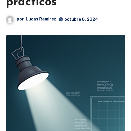
prácticos
por
Lucas Ramirez
octubre 8, 2024