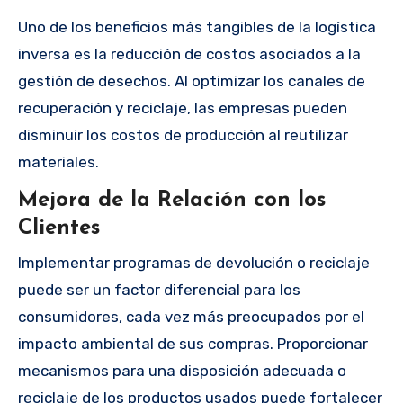
Uno de los beneficios más tangibles de la logística
inversa es la reducción de costos asociados a la
gestión de desechos. Al optimizar los canales de
recuperación y reciclaje, las empresas pueden
disminuir los costos de producción al reutilizar
materiales.
Mejora de la Relación con los
Clientes
Implementar programas de devolución o reciclaje
puede ser un factor diferencial para los
consumidores, cada vez más preocupados por el
impacto ambiental de sus compras. Proporcionar
mecanismos para una disposición adecuada o
reciclaje de los productos usados puede fortalecer