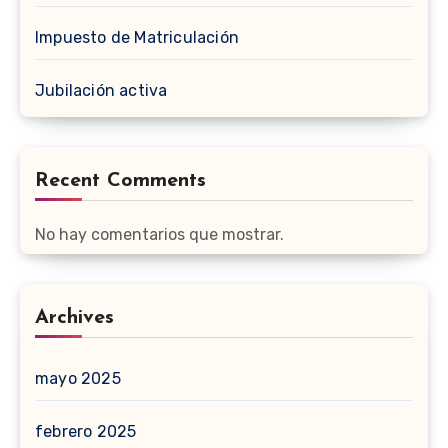
Impuesto de Matriculación
Jubilación activa
Recent Comments
No hay comentarios que mostrar.
Archives
mayo 2025
febrero 2025