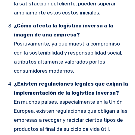
la satisfacción del cliente, pueden superar
ampliamente estos costos iniciales.
¿Cómo afecta la logística inversa a la
imagen de una empresa?
Positivamente, ya que muestra compromiso
con la sostenibilidad y responsabilidad social,
atributos altamente valorados por los
consumidores modernos.
¿Existen regulaciones legales que exijan la
implementación de la logística inversa?
En muchos países, especialmente en la Unión
Europea, existen regulaciones que obligan a las
empresas a recoger y reciclar ciertos tipos de
productos al final de su ciclo de vida útil.