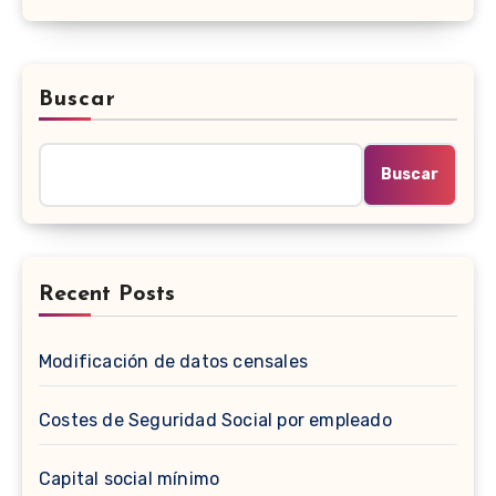
Buscar
Buscar
Recent Posts
Modificación de datos censales
Costes de Seguridad Social por empleado
Capital social mínimo