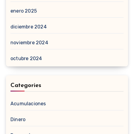
enero 2025
diciembre 2024
noviembre 2024
octubre 2024
Categories
Acumulaciones
Dinero