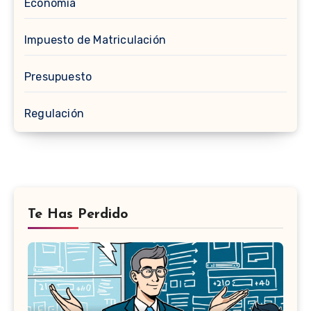
Economía
Impuesto de Matriculación
Presupuesto
Regulación
Te Has Perdido