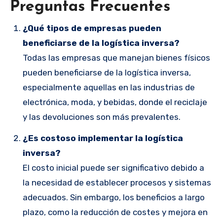
Preguntas Frecuentes
¿Qué tipos de empresas pueden
beneficiarse de la logística inversa?
Todas las empresas que manejan bienes físicos
pueden beneficiarse de la logística inversa,
especialmente aquellas en las industrias de
electrónica, moda, y bebidas, donde el reciclaje
y las devoluciones son más prevalentes.
¿Es costoso implementar la logística
inversa?
El costo inicial puede ser significativo debido a
la necesidad de establecer procesos y sistemas
adecuados. Sin embargo, los beneficios a largo
plazo, como la reducción de costes y mejora en