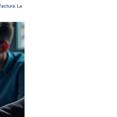
factura. La