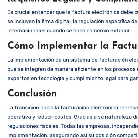
Es crucial entender que la factura electrónica debe c
se incluyen la firma digital, la regulación específica
internacionales cuando se hace comercio exterior.
Cómo Implementar la Factur
La implementación de un sistema de facturación electr
que se integren de manera eficiente en los procesos
expertos en tecnología y cumplimiento legal para gar
Conclusión
La transición hacia la facturación electrónica represe
operativa y reducir costos. Gracias a su naturaleza 
regulaciones fiscales. Todas las empresas, independ
implementación, asegurando así su posición competit