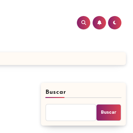
Buscar
Buscar