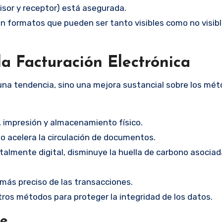
isor y receptor) está asegurada.
 formatos que pueden ser tanto visibles como no visibl
a Facturación Electrónica
 una tendencia, sino una mejora sustancial sobre los mé
, impresión y almacenamiento físico.
o acelera la circulación de documentos.
talmente digital, disminuye la huella de carbono asociad
más preciso de las transacciones.
 otros métodos para proteger la integridad de los datos.
ce