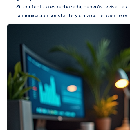
Si una factura es rechazada, deberás revisar las r
comunicación constante y clara con el cliente es