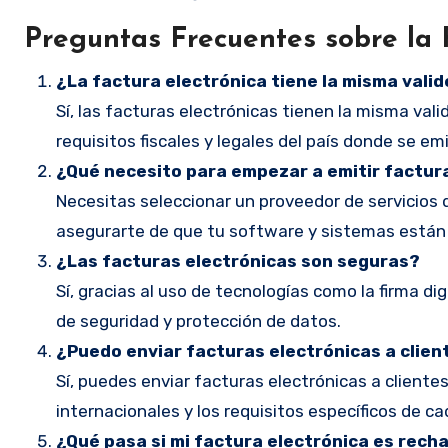
Preguntas Frecuentes sobre la 
¿La factura electrónica tiene la misma valid
Sí, las facturas electrónicas tienen la misma val
requisitos fiscales y legales del país donde se em
¿Qué necesito para empezar a emitir factur
Necesitas seleccionar un proveedor de servicios de
asegurarte de que tu software y sistemas están 
¿Las facturas electrónicas son seguras?
Sí, gracias al uso de tecnologías como la firma dig
de seguridad y protección de datos.
¿Puedo enviar facturas electrónicas a clien
Sí, puedes enviar facturas electrónicas a cliente
internacionales y los requisitos específicos de ca
¿Qué pasa si mi factura electrónica es recha