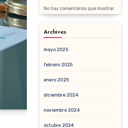
No hay comentarios que mostrar.
Archives
mayo 2025
febrero 2025
enero 2025
diciembre 2024
noviembre 2024
octubre 2024