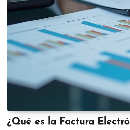
¿Qué es la Factura Electró