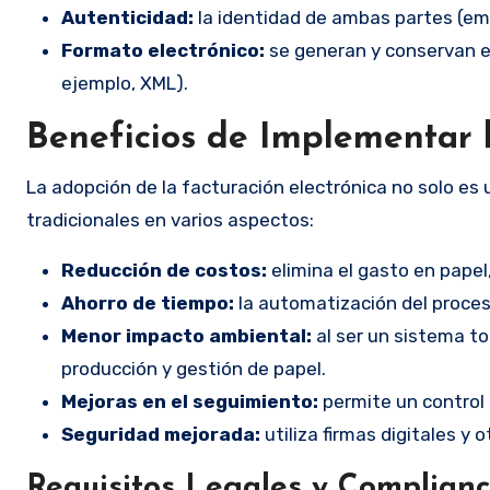
Autenticidad:
la identidad de ambas partes (em
Formato electrónico:
se generan y conservan en
ejemplo, XML).
Beneficios de Implementar l
La adopción de la facturación electrónica no solo es
tradicionales en varios aspectos:
Reducción de costos:
elimina el gasto en papel
Ahorro de tiempo:
la automatización del proces
Menor impacto ambiental:
al ser un sistema to
producción y gestión de papel.
Mejoras en el seguimiento:
permite un control 
Seguridad mejorada:
utiliza firmas digitales y
Requisitos Legales y Complian