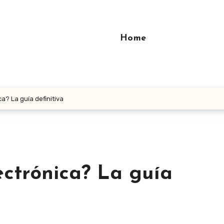
Home
a? La guía definitiva
ectrónica? La guía