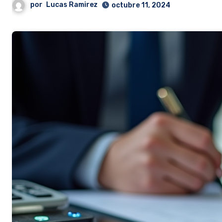
por
Lucas Ramirez
octubre 11, 2024