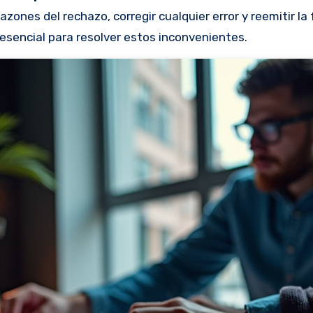
azones del rechazo, corregir cualquier error y reemitir la 
 esencial para resolver estos inconvenientes.