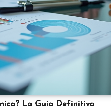
nica? La Guía Definitiva