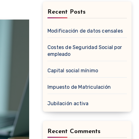
Recent Posts
Modificación de datos censales
Costes de Seguridad Social por
empleado
Capital social mínimo
Impuesto de Matriculación
Jubilación activa
Recent Comments