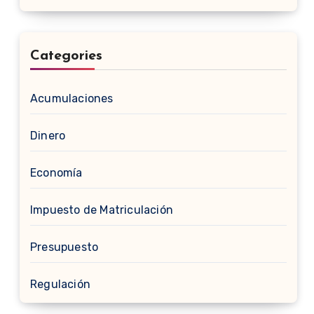
Categories
Acumulaciones
Dinero
Economía
Impuesto de Matriculación
Presupuesto
Regulación