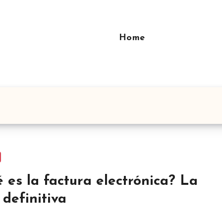
Home
 es la factura electrónica? La
 definitiva