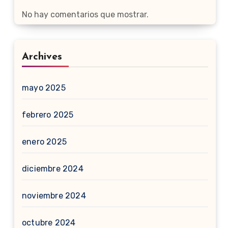
No hay comentarios que mostrar.
Archives
mayo 2025
febrero 2025
enero 2025
diciembre 2024
noviembre 2024
octubre 2024