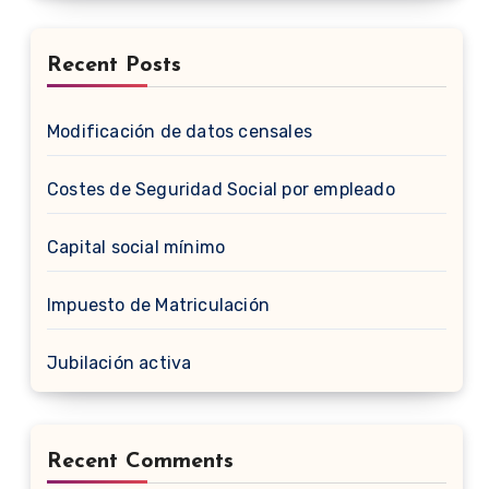
Recent Posts
Modificación de datos censales
Costes de Seguridad Social por empleado
Capital social mínimo
Impuesto de Matriculación
Jubilación activa
Recent Comments